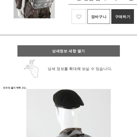
장바구니
구매하기
상세정보 새창 열기
상세 정보를 확대해 보실 수 있습니다.