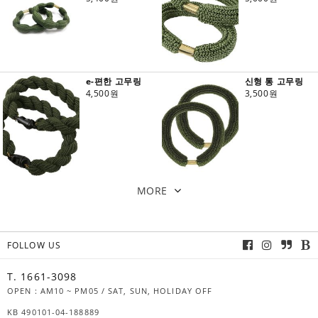
e-편한 고무링
신형 통 고무링
4,500원
3,500원
MORE
FOLLOW US
T. 1661-3098
OPEN : AM10 ~ PM05 / SAT, SUN, HOLIDAY OFF
KB 490101-04-188889