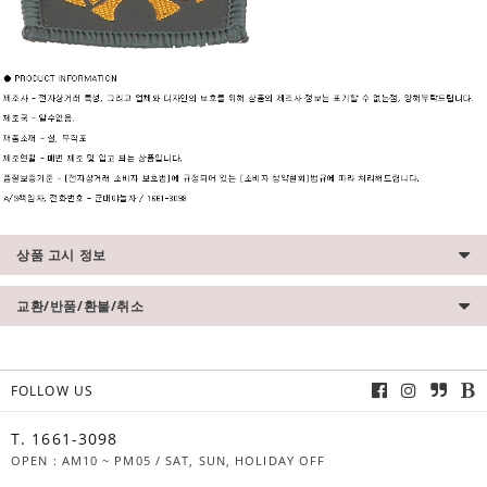
상품 고시 정보
교환/반품/환불/취소
FOLLOW US
T. 1661-3098
OPEN : AM10 ~ PM05 / SAT, SUN, HOLIDAY OFF