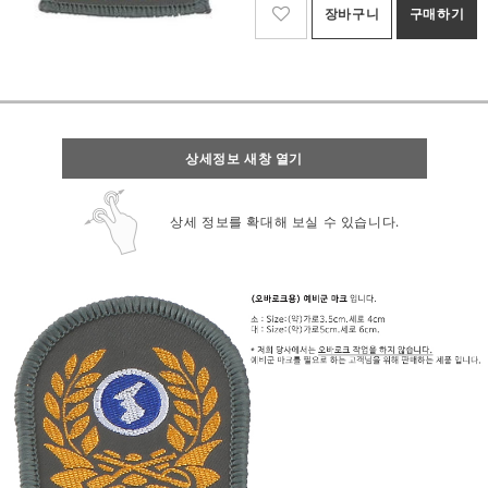
장바구니
구매하기
상세정보 새창 열기
상세 정보를 확대해 보실 수 있습니다.