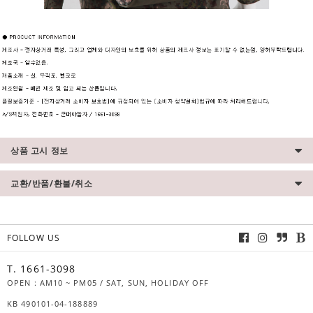
상품 고시 정보
교환/반품/환불/취소
FOLLOW US
T. 1661-3098
OPEN : AM10 ~ PM05 / SAT, SUN, HOLIDAY OFF
KB 490101-04-188889