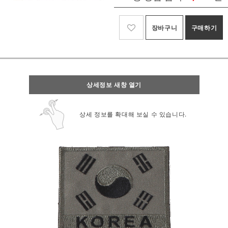
장바구니
구매하기
상세정보 새창 열기
상세 정보를 확대해 보실 수 있습니다.