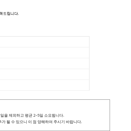
휴일을 제외하고 평균 2~5일 소요됩니다.
추가 될 수 있으니 이 점 양해하여 주시기 바랍니다.