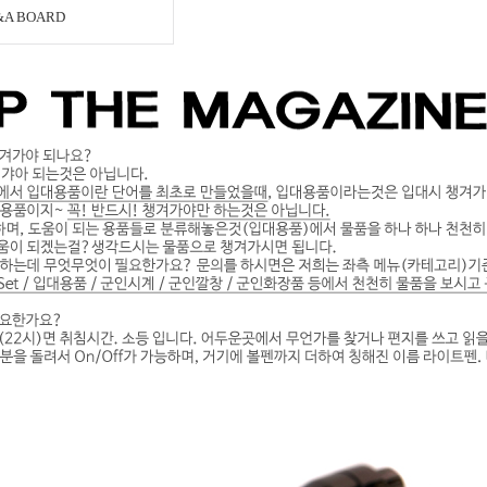
&A BOARD