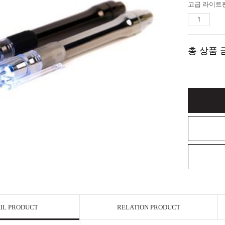
고급 라이트
총 상품 
IL PRODUCT
RELATION PRODUCT