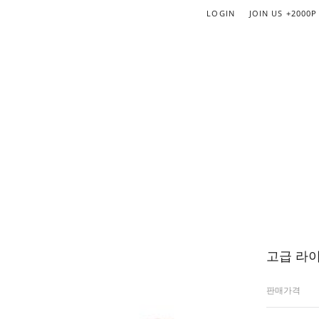
LOGIN
JOIN US
+2000P
고급 라
판매가격