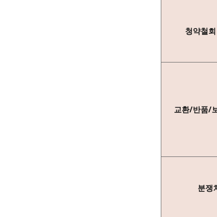
청약철회
교환/반품/
분쟁