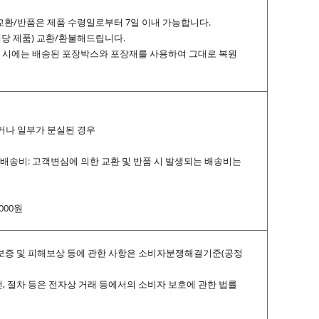
 교환/반품은 제품 수령일로부터 7일 이내 가능합니다.
해당 제품) 교환/환불해드립니다.
및 반품 시에는 배송된 포장박스와 포장재를 사용하여 그대로 복원
거나 일부가 분실된 경우
품배송비: 고객변심에 의한 교환 및 반품 시 발생되는 배송비는
000원
, 품질보증 및 피해보상 등에 관한 사항은 소비자분쟁해결기준(공정
조건, 절차 등은 전자상 거래 등에서의 소비자 보호에 관한 법률