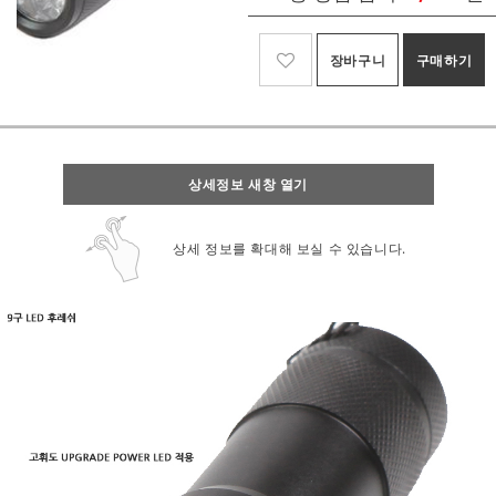
장바구니
구매하기
상세정보 새창 열기
상세 정보를 확대해 보실 수 있습니다.