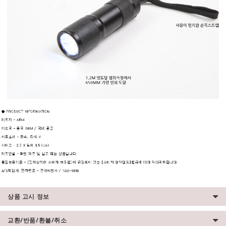
상품 고시 정보
교환/반품/환불/취소