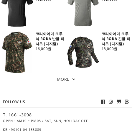
코리아아미 크루
코리아아미 크루
넥 ROKA 반팔 티
넥 ROKA 긴팔 티
셔츠 (디지털)
셔츠 (디지털)
16,000원
18,000원
MORE
FOLLOW US
T. 1661-3098
OPEN : AM10 ~ PM05 / SAT, SUN, HOLIDAY OFF
KB 490101-04-188889