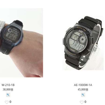
W-210-1B
AE-1000W-1A
38,000원
45,000원
0
0