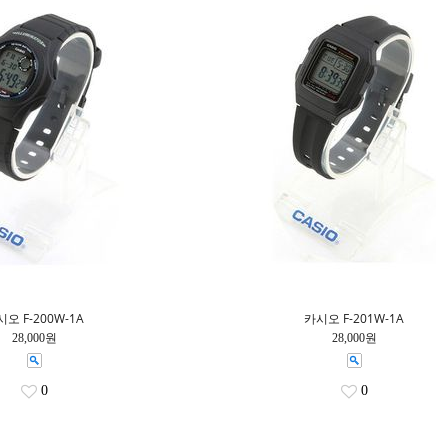
오 F-200W-1A
카시오 F-201W-1A
28,000원
28,000원
0
0