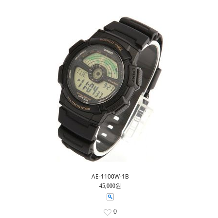
AE-1100W-1B
45,000원
0