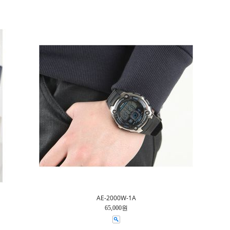
AE-2000W-1A
65,000원