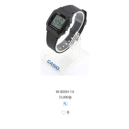
W-800H-1A
33,000원
0