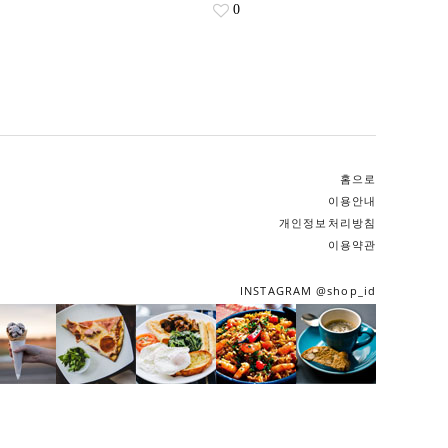
0
홈으로
이용안내
개인정보처리방침
이용약관
INSTAGRAM @shop_id